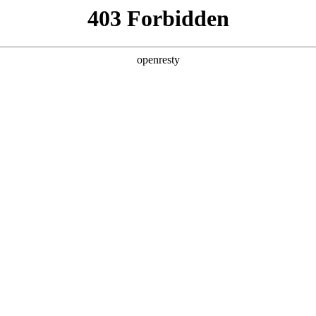
产品及服务
行业解决方案
合作伙伴
投资者关系