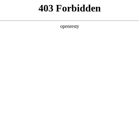
产品及服务
行业解决方案
合作伙伴
投资者关系